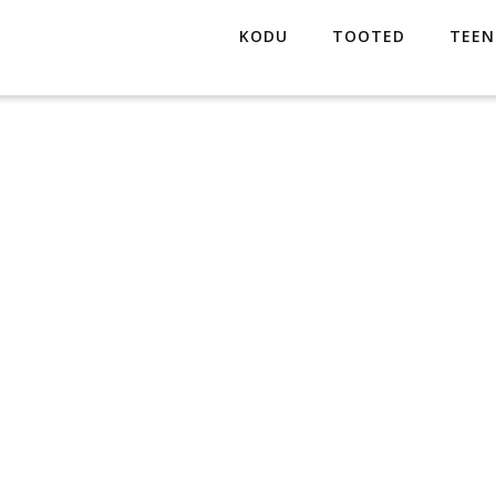
KODU
TOOTED
TEEN