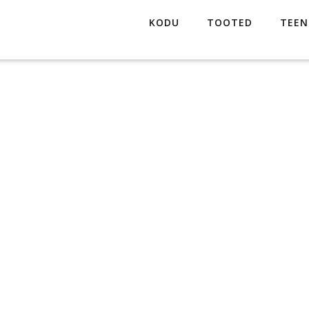
KODU
TOOTED
TEEN