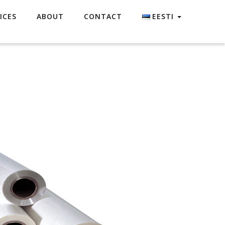
ICES
ABOUT
CONTACT
EESTI