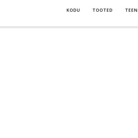
KODU
TOOTED
TEEN