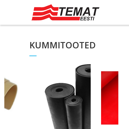
KUMMITOOTED