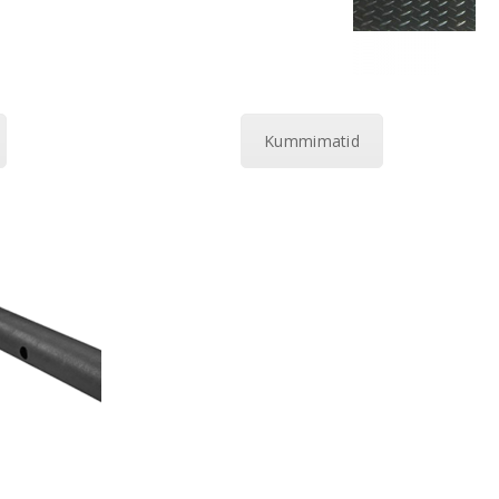
Kummimatid