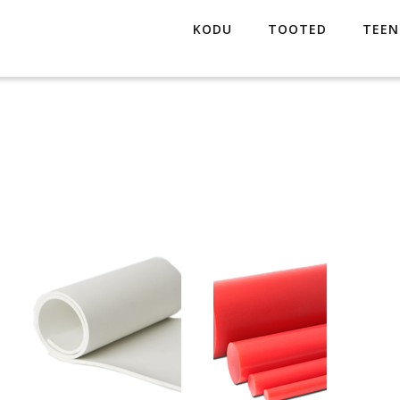
KODU
TOOTED
TEEN