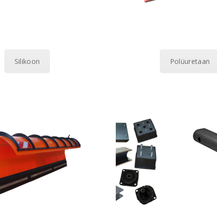
Silikoon
Polüuretaan