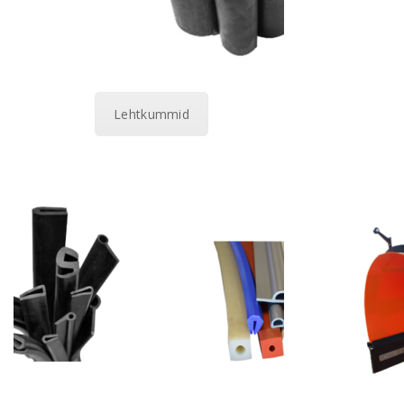
Lehtkummid