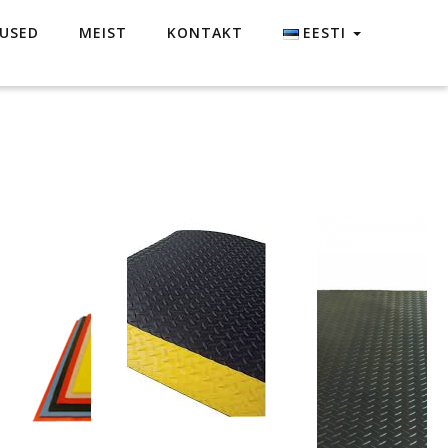
USED
MEIST
KONTAKT
EESTI