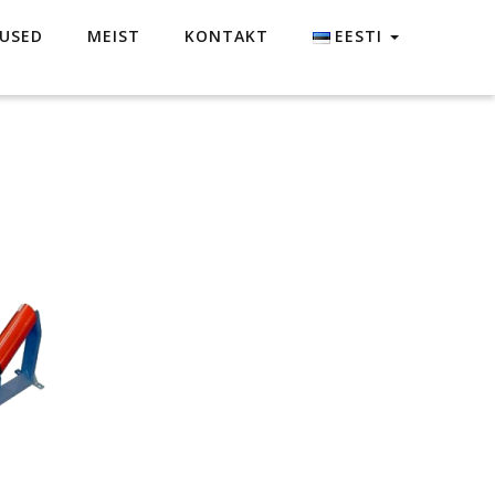
USED
MEIST
KONTAKT
EESTI