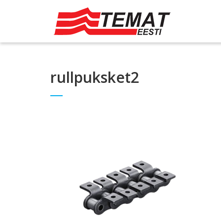
rullpuksket2