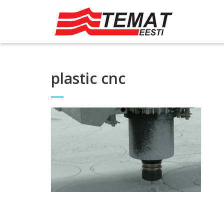
plastic cnc