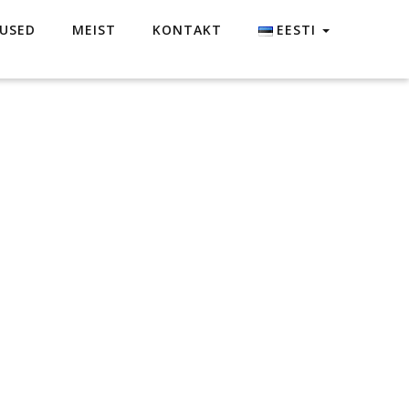
USED
MEIST
KONTAKT
EESTI