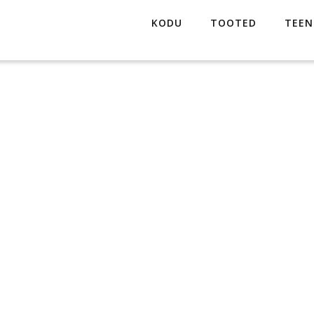
KODU
TOOTED
TEEN