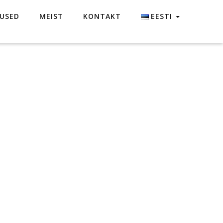
USED
MEIST
KONTAKT
EESTI