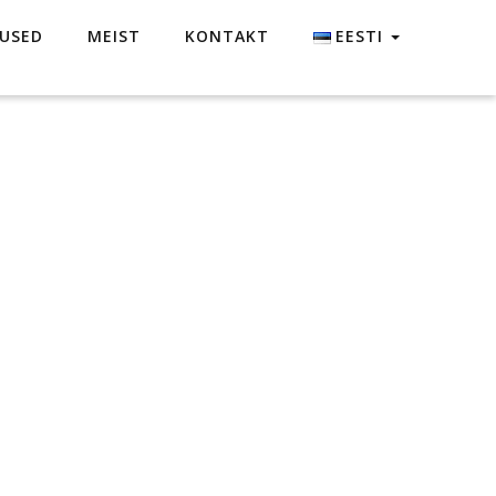
USED
MEIST
KONTAKT
EESTI