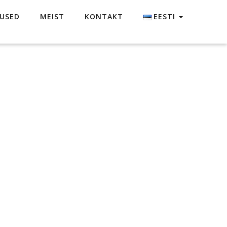
USED
MEIST
KONTAKT
EESTI