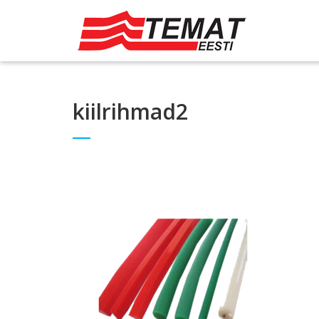
kiilrihmad2