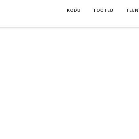
KODU
TOOTED
TEEN